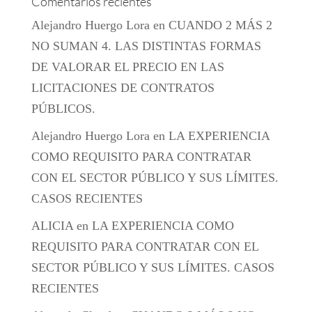
Comentarios recientes
Alejandro Huergo Lora
en
CUANDO 2 MÁS 2
NO SUMAN 4. LAS DISTINTAS FORMAS
DE VALORAR EL PRECIO EN LAS
LICITACIONES DE CONTRATOS
PÚBLICOS.
Alejandro Huergo Lora
en
LA EXPERIENCIA
COMO REQUISITO PARA CONTRATAR
CON EL SECTOR PÚBLICO Y SUS LÍMITES.
CASOS RECIENTES
ALICIA
en
LA EXPERIENCIA COMO
REQUISITO PARA CONTRATAR CON EL
SECTOR PÚBLICO Y SUS LÍMITES. CASOS
RECIENTES