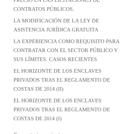
CONTRATOS PÚBLICOS.
LA MODIFICACIÓN DE LA LEY DE
ASISTENCIA JURÍDICA GRATUITA
LA EXPERIENCIA COMO REQUISITO PARA
CONTRATAR CON EL SECTOR PÚBLICO Y
SUS LÍMITES. CASOS RECIENTES
EL HORIZONTE DE LOS ENCLAVES
PRIVADOS TRAS EL REGLAMENTO DE
COSTAS DE 2014 (II)
EL HORIZONTE DE LOS ENCLAVES
PRIVADOS TRAS EL REGLAMENTO DE
COSTAS DE 2014 (I)