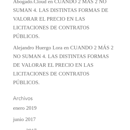
Abogado.Cloud
en
CUANDO 2 MÁS 2 NO
SUMAN 4. LAS DISTINTAS FORMAS DE
VALORAR EL PRECIO EN LAS
LICITACIONES DE CONTRATOS
PÚBLICOS.
Alejandro Huergo Lora
en
CUANDO 2 MÁS 2
NO SUMAN 4. LAS DISTINTAS FORMAS
DE VALORAR EL PRECIO EN LAS
LICITACIONES DE CONTRATOS
PÚBLICOS.
Archivos
enero 2019
junio 2017