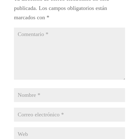
publicada.
Los campos obligatorios están
marcados con
*