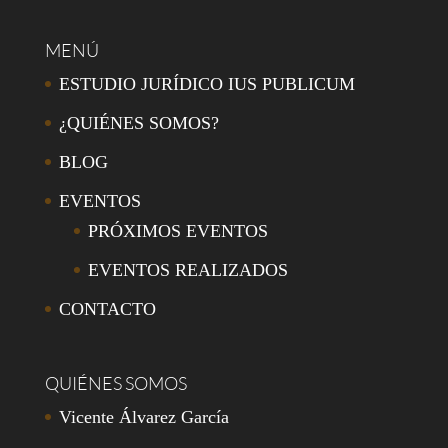
MENÚ
ESTUDIO JURÍDICO IUS PUBLICUM
¿QUIÉNES SOMOS?
BLOG
EVENTOS
PRÓXIMOS EVENTOS
EVENTOS REALIZADOS
CONTACTO
QUIÉNES SOMOS
Vicente Álvarez García