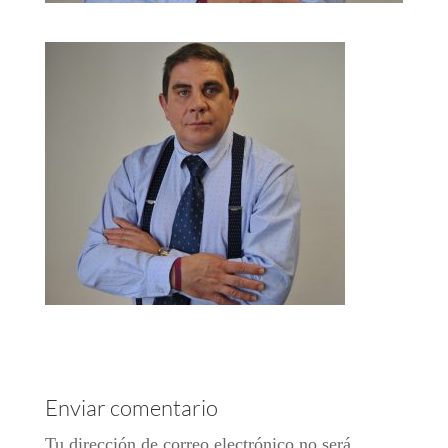
Enviar comentario
Tu dirección de correo electrónico no será