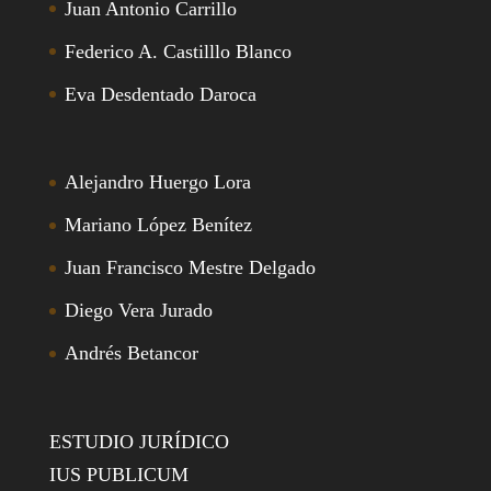
Juan Antonio Carrillo
Federico A. Castilllo Blanco
Eva Desdentado Daroca
Alejandro Huergo Lora
Mariano López Benítez
Juan Francisco Mestre Delgado
Diego Vera Jurado
Andrés Betancor
ESTUDIO JURÍDICO
IUS PUBLICUM