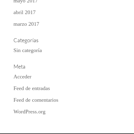
mayo 2017
abril 2017
marzo 2017
Categorías
Sin categoría
Meta
Acceder
Feed de entradas
Feed de comentarios
WordPress.org