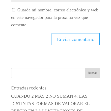
Guarda mi nombre, correo electrónico y web
en este navegador para la próxima vez que
comente.
Entradas recientes
CUANDO 2 MÁS 2 NO SUMAN 4. LAS
DISTINTAS FORMAS DE VALORAR EL
PRECIO EN LAS LICITACIONES DE