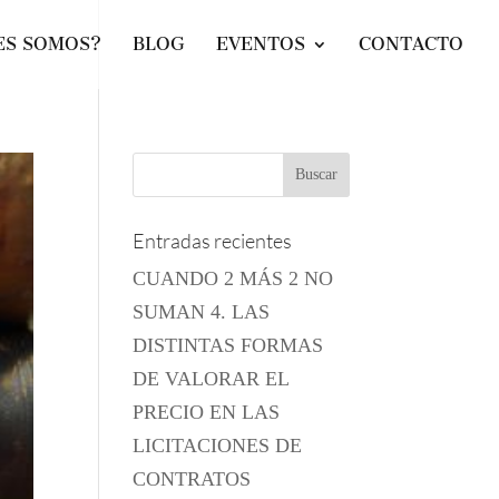
ES SOMOS?
BLOG
EVENTOS
CONTACTO
Entradas recientes
CUANDO 2 MÁS 2 NO
SUMAN 4. LAS
DISTINTAS FORMAS
DE VALORAR EL
PRECIO EN LAS
LICITACIONES DE
CONTRATOS