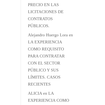
PRECIO EN LAS
LICITACIONES DE
CONTRATOS
PÚBLICOS.
Alejandro Huergo Lora
en
LA EXPERIENCIA
COMO REQUISITO
PARA CONTRATAR
CON EL SECTOR
PÚBLICO Y SUS
LÍMITES. CASOS
RECIENTES
ALICIA
en
LA
EXPERIENCIA COMO