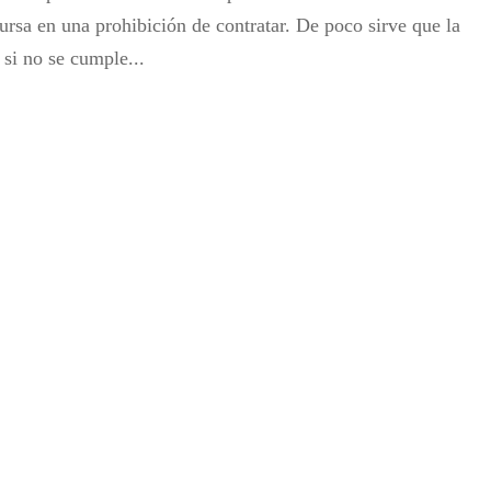
ursa en una prohibición de contratar. De poco sirve que la
si no se cumple...