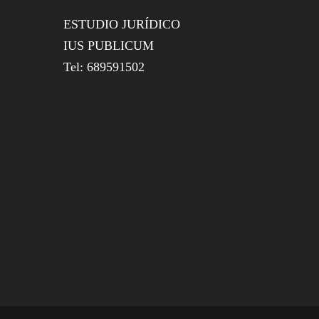
ESTUDIO JURÍDICO
IUS PUBLICUM
Tel: 689591502