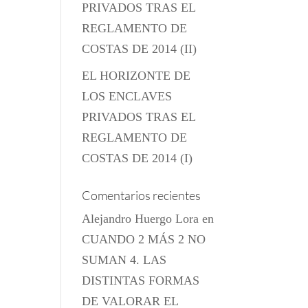
PRIVADOS TRAS EL
REGLAMENTO DE
COSTAS DE 2014 (II)
EL HORIZONTE DE
LOS ENCLAVES
PRIVADOS TRAS EL
REGLAMENTO DE
COSTAS DE 2014 (I)
Comentarios recientes
Alejandro Huergo Lora
en
CUANDO 2 MÁS 2 NO
SUMAN 4. LAS
DISTINTAS FORMAS
DE VALORAR EL