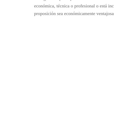
económica, técnica o profesional o está inc
proposición sea económicamente ventajosa 