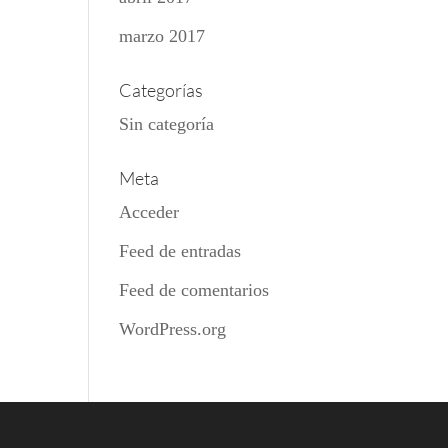
marzo 2017
Categorías
Sin categoría
Meta
Acceder
Feed de entradas
Feed de comentarios
WordPress.org