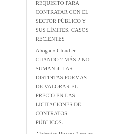
REQUISITO PARA
CONTRATAR CON EL
SECTOR PÚBLICO Y
SUS LÍMITES. CASOS
RECIENTES
Abogado.Cloud
en
CUANDO 2 MÁS 2 NO
SUMAN 4. LAS
DISTINTAS FORMAS
DE VALORAR EL
PRECIO EN LAS
LICITACIONES DE
CONTRATOS
PÚBLICOS.