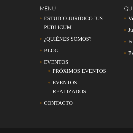
MENÚ
QU
ESTUDIO JURÍDICO IUS
Vi
PUBLICUM
Ju
¿QUIÉNES SOMOS?
Fe
BLOG
E
EVENTOS
PRÓXIMOS EVENTOS
EVENTOS
REALIZADOS
CONTACTO