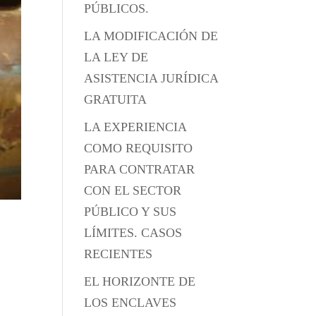
PÚBLICOS.
LA MODIFICACIÓN DE
LA LEY DE
ASISTENCIA JURÍDICA
GRATUITA
LA EXPERIENCIA
COMO REQUISITO
PARA CONTRATAR
CON EL SECTOR
PÚBLICO Y SUS
LÍMITES. CASOS
RECIENTES
EL HORIZONTE DE
LOS ENCLAVES