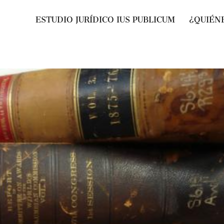
ESTUDIO JURÍDICO IUS PUBLICUM
¿QUIÉN