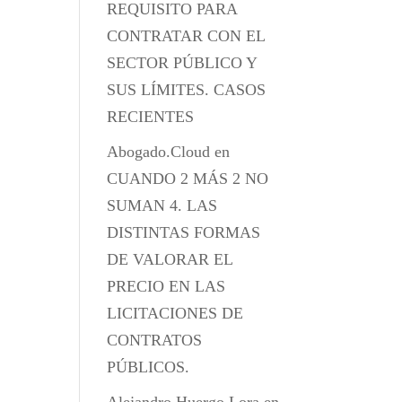
REQUISITO PARA
CONTRATAR CON EL
SECTOR PÚBLICO Y
SUS LÍMITES. CASOS
RECIENTES
Abogado.Cloud
en
CUANDO 2 MÁS 2 NO
SUMAN 4. LAS
DISTINTAS FORMAS
DE VALORAR EL
PRECIO EN LAS
LICITACIONES DE
CONTRATOS
PÚBLICOS.