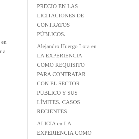
PRECIO EN LAS
LICITACIONES DE
CONTRATOS
PÚBLICOS.
 en
Alejandro Huergo Lora
en
r a
LA EXPERIENCIA
COMO REQUISITO
PARA CONTRATAR
CON EL SECTOR
PÚBLICO Y SUS
LÍMITES. CASOS
RECIENTES
ALICIA
en
LA
EXPERIENCIA COMO