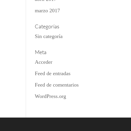
marzo 2017
Categorías
Sin categoría
Meta
Acceder
Feed de entradas
Feed de comentarios
WordPress.org