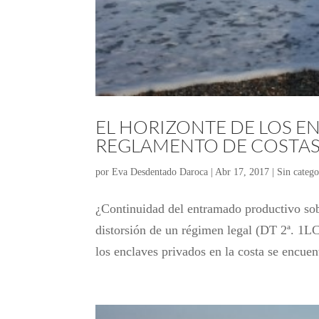
EL HORIZONTE DE LOS EN
REGLAMENTO DE COSTAS D
por
Eva Desdentado Daroca
|
Abr 17, 2017
|
Sin catego
¿Continuidad del entramado productivo sob
distorsión de un régimen legal (DT 2ª. 1LC)
los enclaves privados en la costa se encuen