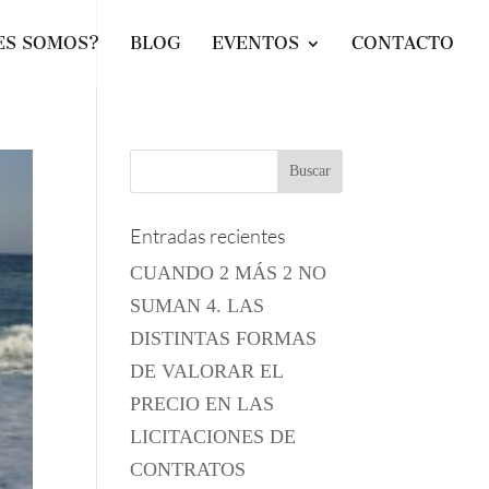
ES SOMOS?
BLOG
EVENTOS
CONTACTO
Entradas recientes
CUANDO 2 MÁS 2 NO
SUMAN 4. LAS
DISTINTAS FORMAS
DE VALORAR EL
PRECIO EN LAS
LICITACIONES DE
CONTRATOS