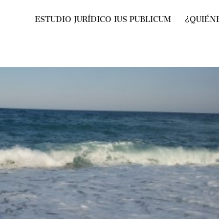
ESTUDIO JURÍDICO IUS PUBLICUM
¿QUIÉN