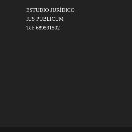
ESTUDIO JURÍDICO
IUS PUBLICUM
Tel: 689591502