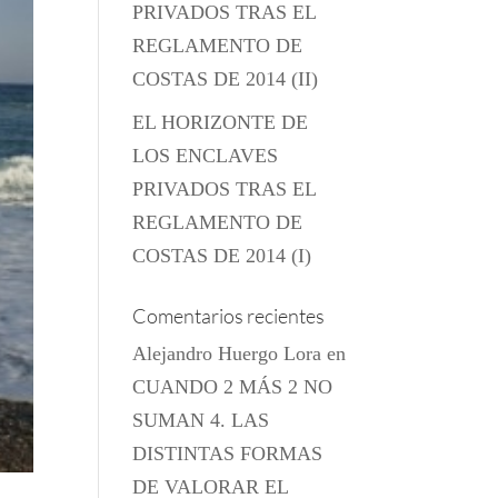
PRIVADOS TRAS EL
REGLAMENTO DE
COSTAS DE 2014 (II)
EL HORIZONTE DE
LOS ENCLAVES
PRIVADOS TRAS EL
REGLAMENTO DE
COSTAS DE 2014 (I)
Comentarios recientes
Alejandro Huergo Lora
en
CUANDO 2 MÁS 2 NO
SUMAN 4. LAS
DISTINTAS FORMAS
DE VALORAR EL