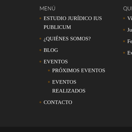
MENÚ
QU
ESTUDIO JURÍDICO IUS
Vi
PUBLICUM
Ju
¿QUIÉNES SOMOS?
Fe
BLOG
E
EVENTOS
PRÓXIMOS EVENTOS
EVENTOS
REALIZADOS
CONTACTO