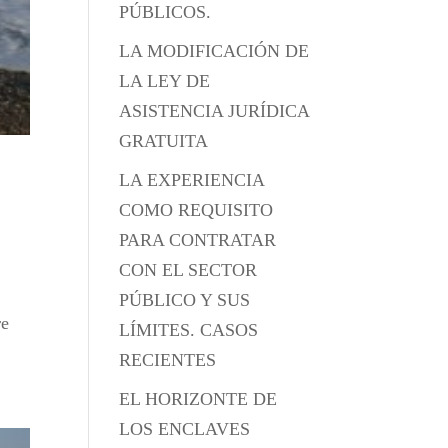
PÚBLICOS.
LA MODIFICACIÓN DE
LA LEY DE
ASISTENCIA JURÍDICA
GRATUITA
LA EXPERIENCIA
COMO REQUISITO
PARA CONTRATAR
CON EL SECTOR
PÚBLICO Y SUS
re
LÍMITES. CASOS
RECIENTES
EL HORIZONTE DE
LOS ENCLAVES