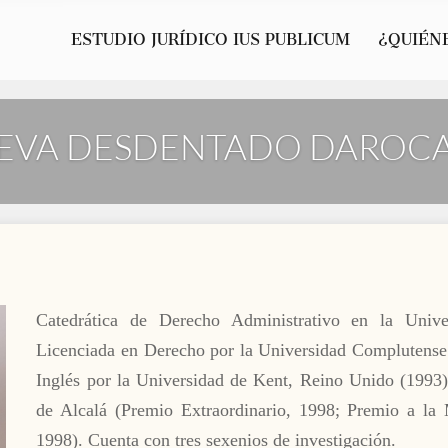
ESTUDIO JURÍDICO IUS PUBLICUM
¿QUIÉN
EVA DESDENTADO DAROC
Catedrática de Derecho Administrativo en la Univ
Licenciada en Derecho por la Universidad Complutens
Inglés por la Universidad de Kent, Reino Unido (1993
de Alcalá (Premio Extraordinario, 1998; Premio a la
1998). Cuenta con tres sexenios de investigación.