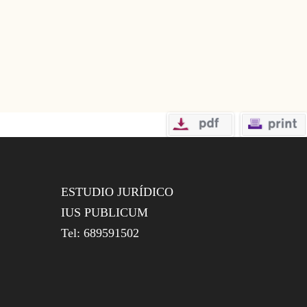
ESTUDIO JURÍDICO
IUS PUBLICUM
Tel: 689591502