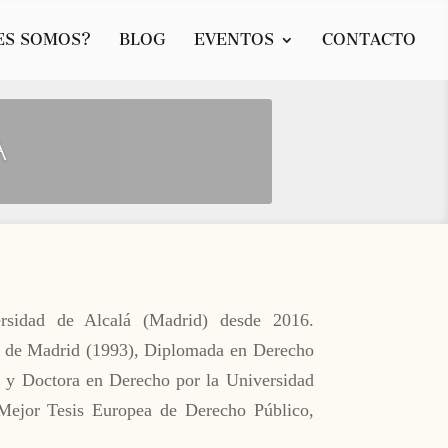
ES SOMOS?
BLOG
EVENTOS
CONTACTO
A
ersidad de Alcalá (Madrid) desde 2016.
e de Madrid (1993), Diplomada en Derecho
) y Doctora en Derecho por la Universidad
 Mejor Tesis Europea de Derecho Público,