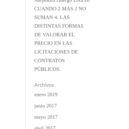
Alejandro Huergo Lora
en
CUANDO 2 MÁS 2 NO
SUMAN 4. LAS
DISTINTAS FORMAS
DE VALORAR EL
PRECIO EN LAS
LICITACIONES DE
CONTRATOS
PÚBLICOS.
Archivos
enero 2019
junio 2017
mayo 2017
abril 2017