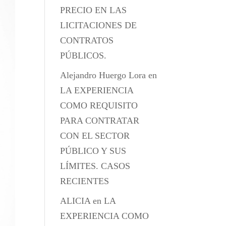
PRECIO EN LAS
LICITACIONES DE
CONTRATOS
PÚBLICOS.
Alejandro Huergo Lora
en
LA EXPERIENCIA
COMO REQUISITO
PARA CONTRATAR
CON EL SECTOR
PÚBLICO Y SUS
LÍMITES. CASOS
RECIENTES
ALICIA
en
LA
EXPERIENCIA COMO