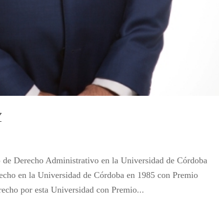
Z
Derecho Administrativo en la Universidad de Córdoba
echo en la Universidad de Córdoba en 1985 con Premio
echo por esta Universidad con Premio...