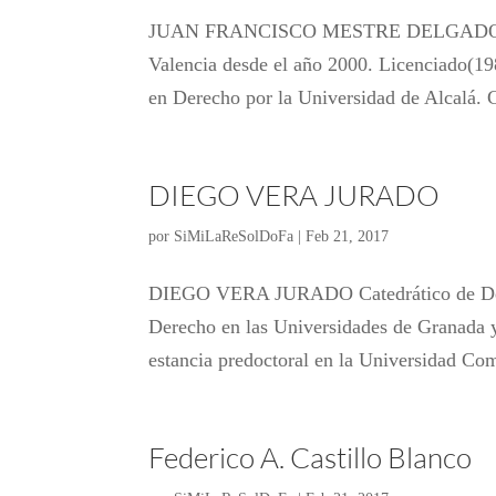
JUAN FRANCISCO MESTRE DELGADO Catedr
Valencia desde el año 2000. Licenciado(19
en Derecho por la Universidad de Alcalá. C
DIEGO VERA JURADO
por
SiMiLaReSolDoFa
|
Feb 21, 2017
DIEGO VERA JURADO Catedrático de Derec
Derecho en las Universidades de Granada y
estancia predoctoral en la Universidad Co
Federico A. Castillo Blanco