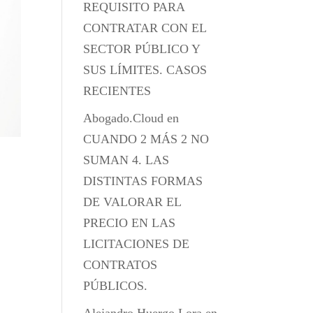
REQUISITO PARA
CONTRATAR CON EL
SECTOR PÚBLICO Y
SUS LÍMITES. CASOS
RECIENTES
Abogado.Cloud
en
CUANDO 2 MÁS 2 NO
SUMAN 4. LAS
DISTINTAS FORMAS
DE VALORAR EL
PRECIO EN LAS
LICITACIONES DE
CONTRATOS
PÚBLICOS.