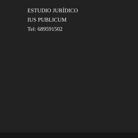
ESTUDIO JURÍDICO
IUS PUBLICUM
Tel: 689591502