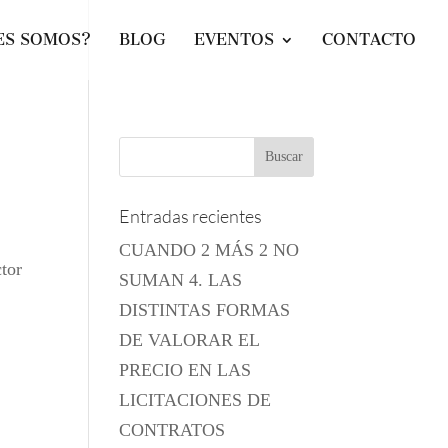
ES SOMOS?
BLOG
EVENTOS
CONTACTO
Entradas recientes
CUANDO 2 MÁS 2 NO
tor
SUMAN 4. LAS
DISTINTAS FORMAS
DE VALORAR EL
PRECIO EN LAS
LICITACIONES DE
CONTRATOS