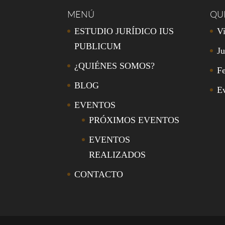
MENÚ
QU
ESTUDIO JURÍDICO IUS
Vi
PUBLICUM
Ju
¿QUIÉNES SOMOS?
Fe
BLOG
E
EVENTOS
PRÓXIMOS EVENTOS
EVENTOS
REALIZADOS
CONTACTO