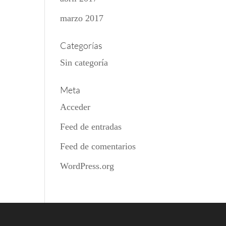
marzo 2017
Categorías
Sin categoría
Meta
Acceder
Feed de entradas
Feed de comentarios
WordPress.org