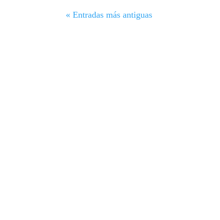
« Entradas más antiguas