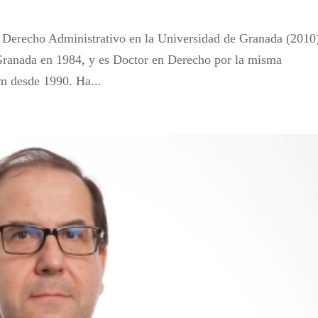
e Derecho Administrativo en la Universidad de Granada (2010)
Granada en 1984, y es Doctor en Derecho por la misma
m desde 1990. Ha...