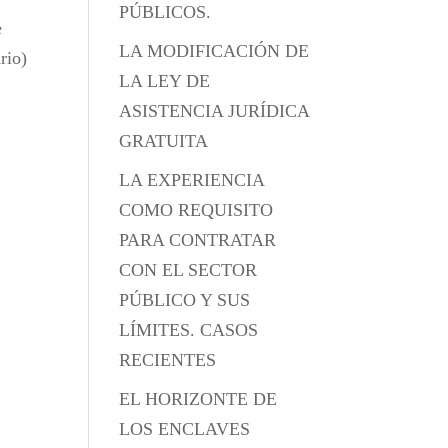
PÚBLICOS.
e
LA MODIFICACIÓN DE
rio)
LA LEY DE
ASISTENCIA JURÍDICA
GRATUITA
LA EXPERIENCIA
COMO REQUISITO
PARA CONTRATAR
CON EL SECTOR
PÚBLICO Y SUS
LÍMITES. CASOS
RECIENTES
EL HORIZONTE DE
LOS ENCLAVES