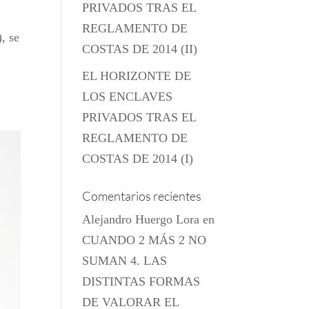
PRIVADOS TRAS EL
REGLAMENTO DE
, se
COSTAS DE 2014 (II)
EL HORIZONTE DE
LOS ENCLAVES
PRIVADOS TRAS EL
REGLAMENTO DE
COSTAS DE 2014 (I)
Comentarios recientes
Alejandro Huergo Lora
en
CUANDO 2 MÁS 2 NO
SUMAN 4. LAS
DISTINTAS FORMAS
DE VALORAR EL