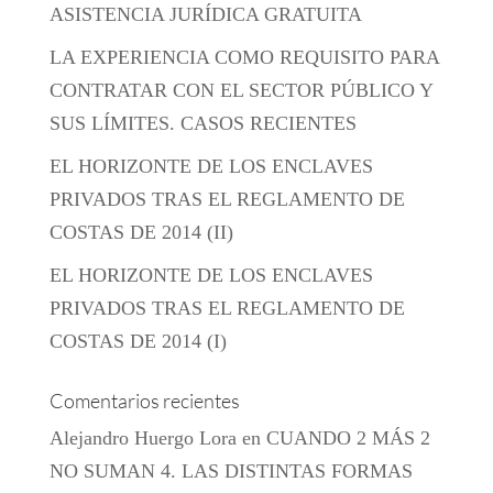
ASISTENCIA JURÍDICA GRATUITA
LA EXPERIENCIA COMO REQUISITO PARA
CONTRATAR CON EL SECTOR PÚBLICO Y
SUS LÍMITES. CASOS RECIENTES
EL HORIZONTE DE LOS ENCLAVES
PRIVADOS TRAS EL REGLAMENTO DE
COSTAS DE 2014 (II)
EL HORIZONTE DE LOS ENCLAVES
PRIVADOS TRAS EL REGLAMENTO DE
COSTAS DE 2014 (I)
Comentarios recientes
Alejandro Huergo Lora
en
CUANDO 2 MÁS 2
NO SUMAN 4. LAS DISTINTAS FORMAS