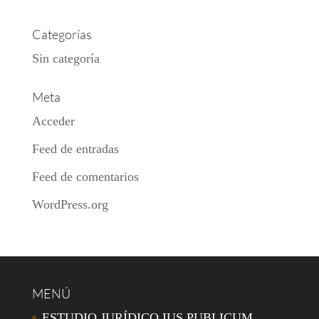
Categorías
Sin categoría
Meta
Acceder
Feed de entradas
Feed de comentarios
WordPress.org
MENÚ
ESTUDIO JURÍDICO IUS PUBLICUM