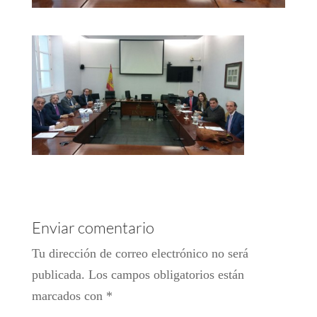
Enviar comentario
Tu dirección de correo electrónico no será
publicada.
Los campos obligatorios están
marcados con
*