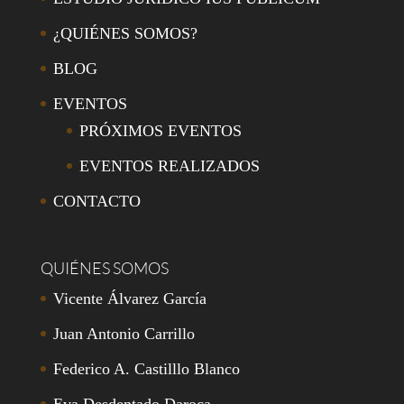
¿QUIÉNES SOMOS?
BLOG
EVENTOS
PRÓXIMOS EVENTOS
EVENTOS REALIZADOS
CONTACTO
QUIÉNES SOMOS
Vicente Álvarez García
Juan Antonio Carrillo
Federico A. Castilllo Blanco
Eva Desdentado Daroca