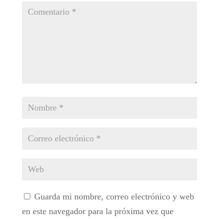
Guarda mi nombre, correo electrónico y web
en este navegador para la próxima vez que