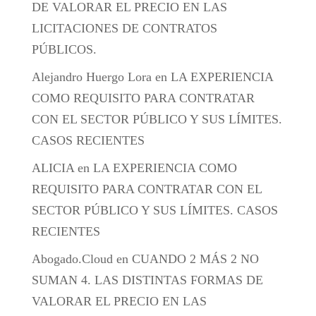
DE VALORAR EL PRECIO EN LAS
LICITACIONES DE CONTRATOS
PÚBLICOS.
Alejandro Huergo Lora
en
LA EXPERIENCIA
COMO REQUISITO PARA CONTRATAR
CON EL SECTOR PÚBLICO Y SUS LÍMITES.
CASOS RECIENTES
ALICIA
en
LA EXPERIENCIA COMO
REQUISITO PARA CONTRATAR CON EL
SECTOR PÚBLICO Y SUS LÍMITES. CASOS
RECIENTES
Abogado.Cloud
en
CUANDO 2 MÁS 2 NO
SUMAN 4. LAS DISTINTAS FORMAS DE
VALORAR EL PRECIO EN LAS