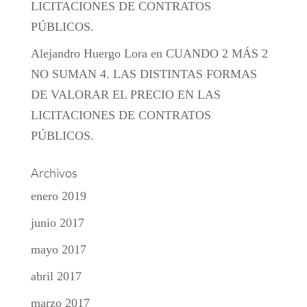
LICITACIONES DE CONTRATOS
PÚBLICOS.
Alejandro Huergo Lora
en
CUANDO 2 MÁS 2
NO SUMAN 4. LAS DISTINTAS FORMAS
DE VALORAR EL PRECIO EN LAS
LICITACIONES DE CONTRATOS
PÚBLICOS.
Archivos
enero 2019
junio 2017
mayo 2017
abril 2017
marzo 2017