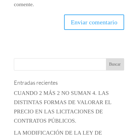
comente.
Entradas recientes
CUANDO 2 MÁS 2 NO SUMAN 4. LAS
DISTINTAS FORMAS DE VALORAR EL
PRECIO EN LAS LICITACIONES DE
CONTRATOS PÚBLICOS.
LA MODIFICACIÓN DE LA LEY DE