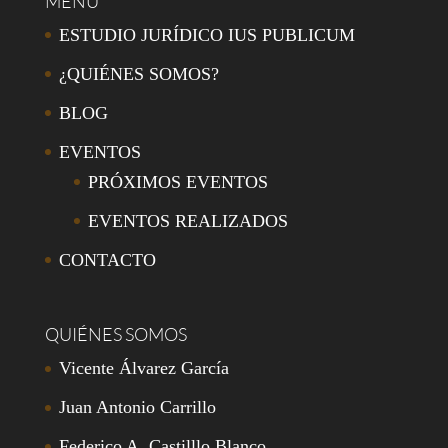
MENÚ
ESTUDIO JURÍDICO IUS PUBLICUM
¿QUIÉNES SOMOS?
BLOG
EVENTOS
PRÓXIMOS EVENTOS
EVENTOS REALIZADOS
CONTACTO
QUIÉNES SOMOS
Vicente Álvarez García
Juan Antonio Carrillo
Federico A. Castilllo Blanco