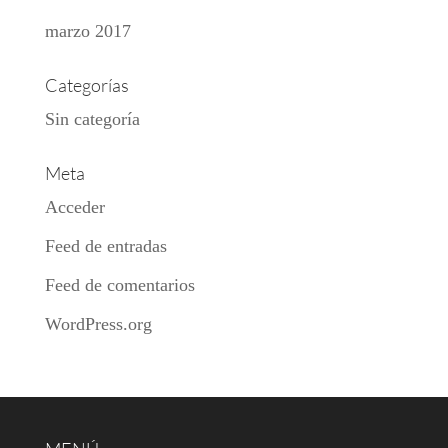
marzo 2017
Categorías
Sin categoría
Meta
Acceder
Feed de entradas
Feed de comentarios
WordPress.org