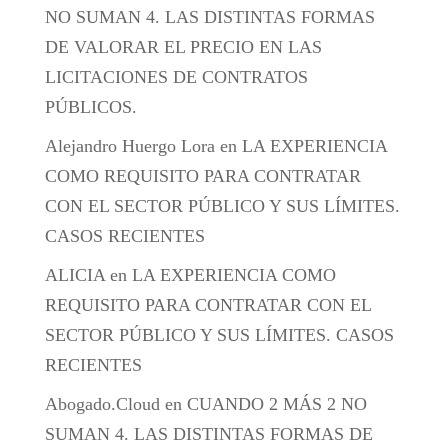
NO SUMAN 4. LAS DISTINTAS FORMAS
DE VALORAR EL PRECIO EN LAS
LICITACIONES DE CONTRATOS
PÚBLICOS.
Alejandro Huergo Lora
en
LA EXPERIENCIA
COMO REQUISITO PARA CONTRATAR
CON EL SECTOR PÚBLICO Y SUS LÍMITES.
CASOS RECIENTES
ALICIA
en
LA EXPERIENCIA COMO
REQUISITO PARA CONTRATAR CON EL
SECTOR PÚBLICO Y SUS LÍMITES. CASOS
RECIENTES
Abogado.Cloud
en
CUANDO 2 MÁS 2 NO
SUMAN 4. LAS DISTINTAS FORMAS DE