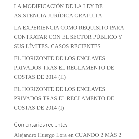
LA MODIFICACIÓN DE LA LEY DE
ASISTENCIA JURÍDICA GRATUITA
LA EXPERIENCIA COMO REQUISITO PARA
CONTRATAR CON EL SECTOR PÚBLICO Y
SUS LÍMITES. CASOS RECIENTES
EL HORIZONTE DE LOS ENCLAVES
PRIVADOS TRAS EL REGLAMENTO DE
COSTAS DE 2014 (II)
EL HORIZONTE DE LOS ENCLAVES
PRIVADOS TRAS EL REGLAMENTO DE
COSTAS DE 2014 (I)
Comentarios recientes
Alejandro Huergo Lora
en
CUANDO 2 MÁS 2