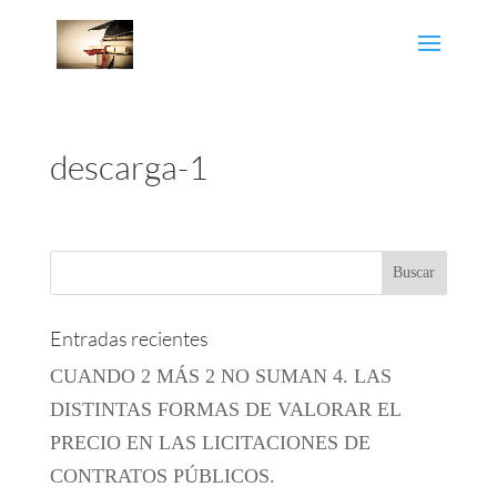
descarga-1
Entradas recientes
CUANDO 2 MÁS 2 NO SUMAN 4. LAS
DISTINTAS FORMAS DE VALORAR EL
PRECIO EN LAS LICITACIONES DE
CONTRATOS PÚBLICOS.