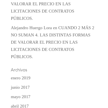
VALORAR EL PRECIO EN LAS
LICITACIONES DE CONTRATOS
PÚBLICOS.
Alejandro Huergo Lora
en
CUANDO 2 MÁS 2
NO SUMAN 4. LAS DISTINTAS FORMAS
DE VALORAR EL PRECIO EN LAS
LICITACIONES DE CONTRATOS
PÚBLICOS.
Archivos
enero 2019
junio 2017
mayo 2017
abril 2017